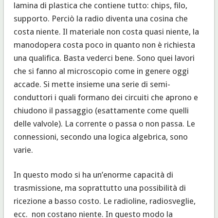
lamina di plastica che contiene tutto: chips, filo,
supporto. Perciò la radio diventa una cosina che
costa niente. Il materiale non costa quasi niente, la
manodopera costa poco in quanto non è richiesta
una qualifica. Basta vederci bene. Sono quei lavori
che si fanno al microscopio come in genere oggi
accade. Si mette insieme una serie di semi-
conduttori i quali formano dei circuiti che aprono e
chiudono il passaggio (esattamente come quelli
delle valvole). La corrente o passa o non passa. Le
connessioni, secondo una logica algebrica, sono
varie.
In questo modo si ha un’enorme capacità di
trasmissione, ma soprattutto una possibilità di
ricezione a basso costo. Le radioline, radiosveglie,
ecc. non costano niente. In questo modo la