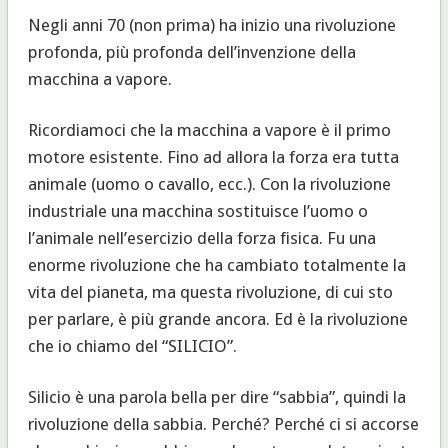
Negli anni 70 (non prima) ha inizio una rivoluzione
profonda, più profonda dell’invenzione della
macchina a vapore.
Ricordiamoci che la macchina a vapore è il primo
motore esistente. Fino ad allora la forza era tutta
animale (uomo o cavallo, ecc.). Con la rivoluzione
industriale una macchina sostituisce l’uomo o
l’animale nell’esercizio della forza fisica. Fu una
enorme rivoluzione che ha cambiato totalmente la
vita del pianeta, ma questa rivoluzione, di cui sto
per parlare, è più grande ancora. Ed è la rivoluzione
che io chiamo del “SILICIO”.
Silicio è una parola bella per dire “sabbia”, quindi la
rivoluzione della sabbia. Perché? Perché ci si accorse