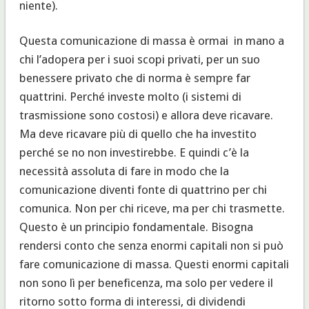
niente).
Questa comunicazione di massa è ormai in mano a
chi l’adopera per i suoi scopi privati, per un suo
benessere privato che di norma è sempre far
quattrini. Perché investe molto (i sistemi di
trasmissione sono costosi) e allora deve ricavare.
Ma deve ricavare più di quello che ha investito
perché se no non investirebbe. E quindi c’è la
necessità assoluta di fare in modo che la
comunicazione diventi fonte di quattrino per chi
comunica. Non per chi riceve, ma per chi trasmette.
Questo è un principio fondamentale. Bisogna
rendersi conto che senza enormi capitali non si può
fare comunicazione di massa. Questi enormi capitali
non sono lì per beneficenza, ma solo per vedere il
ritorno sotto forma di interessi, di dividendi