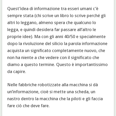
Quest’idea di informazione tra esseri umani c’è
sempre stata (chi scrive un libro lo scrive perché gli
altri lo leggano, almeno spera che qualcuno lo
legga, e quindi desidera far passare all’altro le
proprie idee). Ma con gli anni 40/50 e specialmente
dopo la rivoluzione del silicio la parola informazione
acquista un significato completamente nuovo, che
non ha niente a che vedere con il significato che
diamo a questo termine. Questo è importantissimo
da capire.
Nelle fabbriche robotizzate alla macchina si dà
un’informazione, cioè si mette una scheda, un
nastro dentro la macchina che la piloti e gli faccia
fare ciò che deve fare.