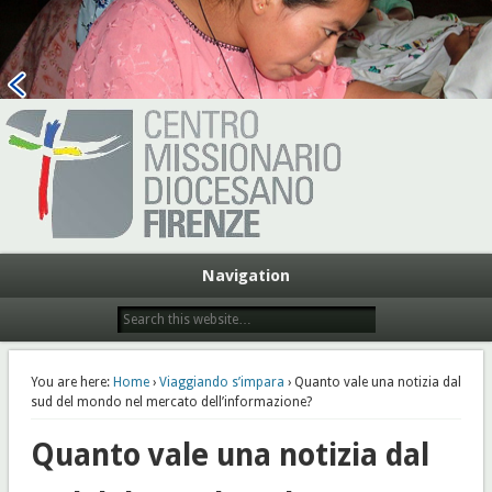
Centro Missionario Diocesano
Firenze
Navigation
You are here:
Home
›
Viaggiando s’impara
› Quanto vale una notizia dal
sud del mondo nel mercato dell’informazione?
Quanto vale una notizia dal