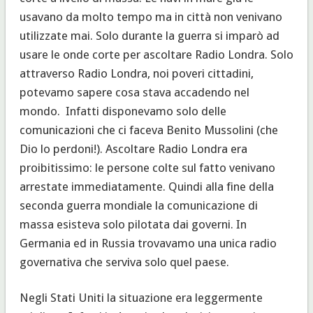
usavano da molto tempo ma in città non venivano
utilizzate mai. Solo durante la guerra si imparò ad
usare le onde corte per ascoltare Radio Londra. Solo
attraverso Radio Londra, noi poveri cittadini,
potevamo sapere cosa stava accadendo nel
mondo. Infatti disponevamo solo delle
comunicazioni che ci faceva Benito Mussolini (che
Dio lo perdoni!). Ascoltare Radio Londra era
proibitissimo: le persone colte sul fatto venivano
arrestate immediatamente. Quindi alla fine della
seconda guerra mondiale la comunicazione di
massa esisteva solo pilotata dai governi. In
Germania ed in Russia trovavamo una unica radio
governativa che serviva solo quel paese.
Negli Stati Uniti la situazione era leggermente