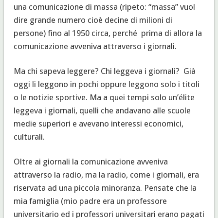
una comunicazione di massa (ripeto: “massa” vuol
dire grande numero cioè decine di milioni di
persone) fino al 1950 circa, perché prima di allora la
comunicazione avveniva attraverso i giornali.
Ma chi sapeva leggere? Chi leggeva i giornali? Già
oggi li leggono in pochi oppure leggono solo i titoli
o le notizie sportive. Ma a quei tempi solo un’élite
leggeva i giornali, quelli che andavano alle scuole
medie superiori e avevano interessi economici,
culturali.
Oltre ai giornali la comunicazione avveniva
attraverso la radio, ma la radio, come i giornali, era
riservata ad una piccola minoranza. Pensate che la
mia famiglia (mio padre era un professore
universitario ed i professori universitari erano pagati