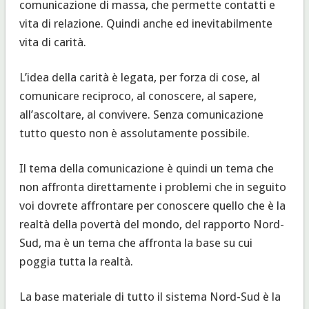
comunicazione di massa, che permette contatti e
vita di relazione. Quindi anche ed inevitabilmente
vita di carità.
L’idea della carità è legata, per forza di cose, al
comunicare reciproco, al conoscere, al sapere,
all’ascoltare, al convivere. Senza comunicazione
tutto questo non è assolutamente possibile.
Il tema della comunicazione è quindi un tema che
non affronta direttamente i problemi che in seguito
voi dovrete affrontare per conoscere quello che è la
realtà della povertà del mondo, del rapporto Nord-
Sud, ma è un tema che affronta la base su cui
poggia tutta la realtà.
La base materiale di tutto il sistema Nord-Sud è la