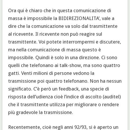
Ora qui è chiaro che in questa comunicazione di
massa è impossibile la BIDIREZIONALITA’, vale a
dire che la comunicazione va solo dal trasmittente
al ricevente. Il ricevente non può reagire sul
trasmittente. Voi potete interrompermi e discutere,
ma nella comunicazione di massa questo è
impossibile. Quindi è solo in una direzione. Ci sono
quelli che telefonano ai talk-show, ma sono quattro
gatti. Venti milioni di persone vedono la
trasmissione poi quattro telefonano. Non ha nessun
significato. C’è però un feedback, una specie di
risposta dell’udienza cioè l’indice di ascolto (auditel)
che il trasmittente utilizza per migliorare o rendere
più gradevole la trasmissione.
Recentemente, cioè negli anni 92/93, si è aperto un