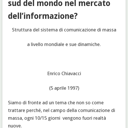
sud del mondo nel mercato
dell’informazione?
Struttura del sistema di comunicazione di massa
a livello mondiale e sue dinamiche.
Enrico Chiavacci
(
5 aprile 1997)
Siamo di fronte ad un tema che non so come
trattare perché, nel campo della comunicazione di
massa, ogni 10/15 giorni vengono fuori realtà
nuove.