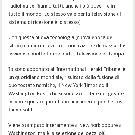
radiolina ce l’hanno tutti, anche i più poveri, e in
tutto il mondo. Lo stesso vale per la televisione (il
sistema di ricezione è lo stesso).
Con questa nuova tecnologia (nuova epoca del
silicio) comincia la vera comunicazione di massa che
avviene in molte forme: radio, televisione e stampa.
Io sono abbonato all’International Herald Tribune, è
un quotidiano mondiale, risultato dalla fusione di
due testate nemiche, il New York Times ed il
Washington Post, che si sono accordate nel gestire
insieme questo quotidiano unicamente perché così
fanno soldi.
Viene stampato interamente a New York oppure a
Washington, ma è la selezione dei pezzi più