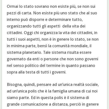
Ormai lo stato sovrano non esiste più, se non sui
pezzi di carta. Non esiste più uno stato che al suo
interno può disporre e determinare tutto,
organizzando tutti gli aspetti della vita dei
cittadini. Oggi chi organizza la vita dei cittadini, in
tutti i suoi aspetti, non è in genere lo stato, se non
in minima parte, bensì la comunità mondiale, il
sistema planetario. Tale sistema risulta essere
governato da enti o persone che non sono governi
nel senso politico del termine in quanto passano
sopra alla testa di tutti i governi.
Bisogna, quindi, pensare ad un’unica realtà sociale,
ad un’unica polis che è la famiglia umana di cui noi
siamo parte. Ed in questa polis è il sistema di
grande comunicazione a distanza, perciò in genere