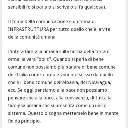
sensibili (o si parla o si scrive o si fa qualcosa).
Il tema della comunicazione è un tema di
INFRASTRUTTURA per tutto quello che è la vita
della comunità umana.
L’intera famiglia umana sulla faccia della terra è
ormai la vera “polis”. Quando si parla di bene
comune non possiamo più parlare di bene comune
dell’Italia come completamente scisso da quello
che è il bene comune dell’Albania, del Nicaragua,
ecc. Se oggi pensiamo alla pace non possiamo
pensare che alla pace, alla convivenza, di tutta la
famiglia umana che si presenta come un unico
sistema. Questo bisogna metterselo bene in mente
fin da principio.