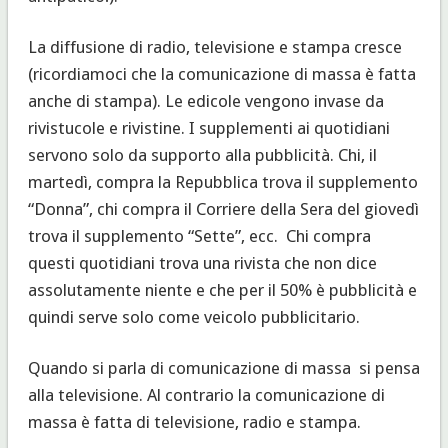
La diffusione di radio, televisione e stampa cresce
(ricordiamoci che la comunicazione di massa è fatta
anche di stampa). Le edicole vengono invase da
rivistucole e rivistine. I supplementi ai quotidiani
servono solo da supporto alla pubblicità. Chi, il
martedì, compra la Repubblica trova il supplemento
“Donna”, chi compra il Corriere della Sera del giovedì
trova il supplemento “Sette”, ecc. Chi compra
questi quotidiani trova una rivista che non dice
assolutamente niente e che per il 50% è pubblicità e
quindi serve solo come veicolo pubblicitario.
Quando si parla di comunicazione di massa si pensa
alla televisione. Al contrario la comunicazione di
massa è fatta di televisione, radio e stampa.