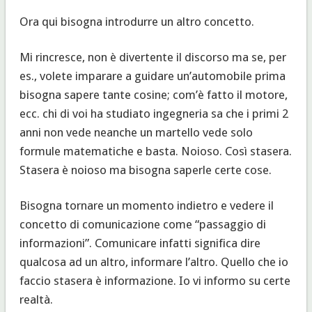
Ora qui bisogna introdurre un altro concetto.
Mi rincresce, non è divertente il discorso ma se, per
es., volete imparare a guidare un’automobile prima
bisogna sapere tante cosine; com’è fatto il motore,
ecc. chi di voi ha studiato ingegneria sa che i primi 2
anni non vede neanche un martello vede solo
formule matematiche e basta. Noioso. Così stasera.
Stasera è noioso ma bisogna saperle certe cose.
Bisogna tornare un momento indietro e vedere il
concetto di comunicazione come “passaggio di
informazioni”. Comunicare infatti significa dire
qualcosa ad un altro, informare l’altro. Quello che io
faccio stasera è informazione. Io vi informo su certe
realtà.