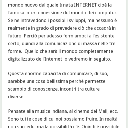
mondo nuovo dal quale è nata INTERNET cioè la
famosa interconnessione del mondo dei computer.
Se ne intravedono i possibili sviluppi, ma nessuno è
realmente in grado di prevedere ciò che accadrà in
futuro. Perciò per adesso fermiamoci all’esistente
certo, quindi alla comunicazione di massa nelle tre
forme. Quello che sarà il mondo completamente
digitalizzato dell’Internet lo vedremo in seguito.
Questa enorme capacità di comunicare, di suo,
sarebbe una cosa bellissima perché permette
scambio di conoscenze, incontri tra culture
diverse…
Pensate alla musica indiana, al cinema del Mali, ecc.
Sono tutte cose di cui noi possiamo fruire. In realtà
non succede, ma la possibilità c’è. Quindi è possibile