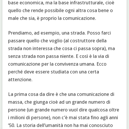
base economica, ma la base infrastrutturale, cioè
quello che rende possibile ogni altra cosa bene o
male che sia, è proprio la comunicazione.
Prendiamo, ad esempio, una strada. Posso farci
passare quello che voglio (al costruttore della
strada non interessa che cosa ci passa sopra), ma
senza strada non passa niente. E così è la via di
comunicazione per la convivenza umana. Ecco
perché deve essere studiata con una certa
attenzione.
La prima cosa da dire è che una comunicazione di
massa, che giunga cioè ad un grande numero di
persone (un grande numero vuol dire qualcosa oltre
i milioni di persone), non c’è mai stata fino agli anni
‘50. La storia dell’umanità non ha mai conosciuto