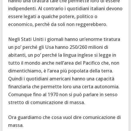
hanno una tiratura tale che permette loro di essere
indipendenti. Al contrario i quotidiani italiani devono
essere legati a qualche potere, politico o
economico, perché da soli non reggerebbero.
Negli Stati Uniti i giornali hanno un’enorme tiratura
un po’ perché gli Usa hanno 250/260 milioni di
abitanti, un po’ perché la lingua inglese si legge in
tutto il mondo anche nell’area del Pacifico che, non
dimentichiamo, è l’area più popolata della terra.
Quindi i quotidiani americani hanno una capacità
finanziaria che permette loro una certa autonomia.
Comunque fino al 1970 non si può parlare in senso
stretto di comunicazione di massa.
Ora guardiamo che cosa vuol dire comunicazione di
massa.