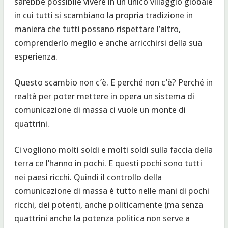
sarebbe possibile vivere in un unico villaggio globale
in cui tutti si scambiano la propria tradizione in
maniera che tutti possano rispettare l’altro,
comprenderlo meglio e anche arricchirsi della sua
esperienza.
Questo scambio non c’è. E perché non c’è? Perché in
realtà per poter mettere in opera un sistema di
comunicazione di massa ci vuole un monte di
quattrini.
Ci vogliono molti soldi e molti soldi sulla faccia della
terra ce l’hanno in pochi. E questi pochi sono tutti
nei paesi ricchi. Quindi il controllo della
comunicazione di massa è tutto nelle mani di pochi
ricchi, dei potenti, anche politicamente (ma senza
quattrini anche la potenza politica non serve a