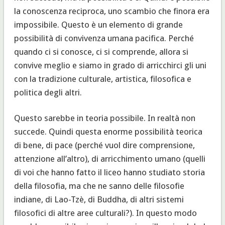
la conoscenza reciproca, uno scambio che finora era
impossibile. Questo è un elemento di grande
possibilità di convivenza umana pacifica. Perché
quando ci si conosce, ci si comprende, allora si
convive meglio e siamo in grado di arricchirci gli uni
con la tradizione culturale, artistica, filosofica e
politica degli altri.
Questo sarebbe in teoria possibile. In realtà non
succede. Quindi questa enorme possibilità teorica
di bene, di pace (perché vuol dire comprensione,
attenzione all’altro), di arricchimento umano (quelli
di voi che hanno fatto il liceo hanno studiato storia
della filosofia, ma che ne sanno delle filosofie
indiane, di Lao-Tzè, di Buddha, di altri sistemi
filosofici di altre aree culturali?). In questo modo