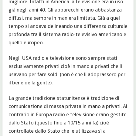
migliore. Infatti in America la televisione era in uso
già negli anni 40. Gli apparecchi erano abbastanza
diffusi, ma sempre in maniera limitata. Già a quel
tempo si andava delineando una differenza culturale
profonda tra il sistema radio-televisivo americano e
quello europeo.
Negli USA radio e televisione sono sempre stati
esclusivamente privati cioè in mano a privati che li
usavano per fare soldi (non è che li adoprassero per
il bene della gente).
La grande tradizione statunitense è tradizione di
comunicazione di massa privata in mano a privati. Al
contrario in Europa radio e televisione erano gestite
dallo Stato (questo fino a 10/15 anni fa) cioè
controllate dallo Stato che le utilizzava sì a