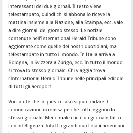
interessanti dei due giornali. Il testo viene
telestampato, quindi chi si abbona lo riceve la
mattina insieme alla Nazione, alla Stampa, ecc. vale
a dire giornali del giorno stesso. Le notizie
contenute nell’International Herald Tribune sono
aggiornate come quelle dei nostri quotidiani, ma
telestampate in tutto il mondo. In Italia arriva a
Bologna, in Svizzera a Zurigo, ecc. In tutto il mondo
si trova lo stesso giornale. Chi viaggia trova
l’International Herald Tribune nelle principali edicole
di tutti gli aeroporti.
Voi capite che in questo caso si può parlare di
comunicazione di massa perché tutti leggono lo
stesso giornale. Meno male che è un giornale fatto
con intelligenza. Infatti i grandi quotidiani americani