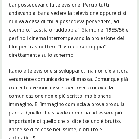
bar possedevano la televisione. Perciò tutti
andavano al bar a vedere la televisione oppure ci si
riuniva a casa di chi la possedeva per vedere, ad
esempio, “Lascia o raddoppia”. Siamo nel 1955/56 e
perfino i cinema interrompevano la proiezione del
film per trasmettere “Lascia o raddoppia”
direttamente sullo schermo.
Radio e televisione si sviluppano, ma non c’è ancora
veramente comunicazione di massa. Comunque già
con la televisione nasce qualcosa di nuovo: la
comunicazione non è più scritta, ma è anche
immagine. E l’immagine comincia a prevalere sulla
parola. Quello che si vede comincia ad essere più
importante di quello che si dice (se uno è brutto,
anche se dice cose bellissime, è brutto e
antipatico!).