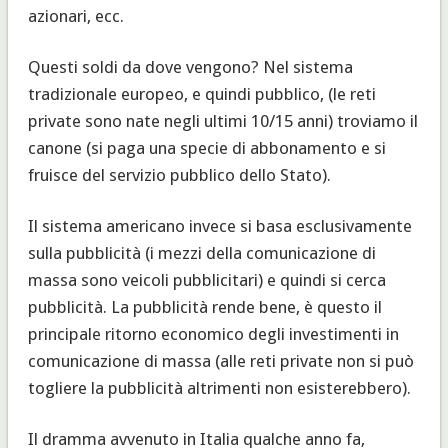
azionari, ecc.
Questi soldi da dove vengono? Nel sistema
tradizionale europeo, e quindi pubblico, (le reti
private sono nate negli ultimi 10/15 anni) troviamo il
canone (si paga una specie di abbonamento e si
fruisce del servizio pubblico dello Stato).
Il sistema americano invece si basa esclusivamente
sulla pubblicità (i mezzi della comunicazione di
massa sono veicoli pubblicitari) e quindi si cerca
pubblicità. La pubblicità rende bene, è questo il
principale ritorno economico degli investimenti in
comunicazione di massa (alle reti private non si può
togliere la pubblicità altrimenti non esisterebbero).
Il dramma avvenuto in Italia qualche anno fa,