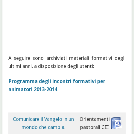
A seguire sono archiviati materiali formativi degli
ultimi anni, a disposizione degli utenti:
Programma degli incontri formativi per
animatori 2013-2014
Comunicare il Vangelo in un
Orientamenti
mondo che cambia.
pastorali CEI