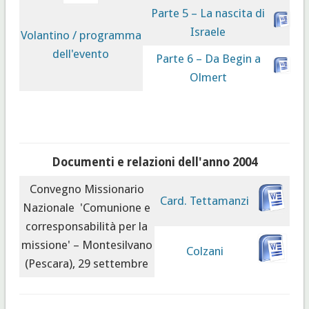
Parte 5 – La nascita di
Israele
Volantino / programma
dell'evento
Parte 6 – Da Begin a
Olmert
Documenti e relazioni dell'anno 2004
Convegno Missionario
Card. Tettamanzi
Nazionale 'Comunione e
corresponsabilità per la
missione' – Montesilvano
Colzani
(Pescara), 29 settembre