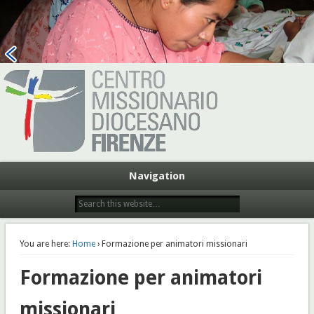
Centro Missionario Diocesano
Firenze
Navigation
You are here:
Home
› Formazione per animatori missionari
Formazione per animatori
missionari