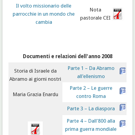
Il volto missionario delle
Nota
parrocchie in un mondo che
pastorale CEI
cambia
Documenti e relazioni dell'anno 2008
Parte 1 – Da Abramo
Storia di Israele da
all'ellenismo
Abramo ai giorni nostri
Parte 2 – Le guerre
Maria Grazia Enardu
contro Roma
Parte 3 – La diaspora
Parte 4 – Dall'800 alla
prima guerra mondiale