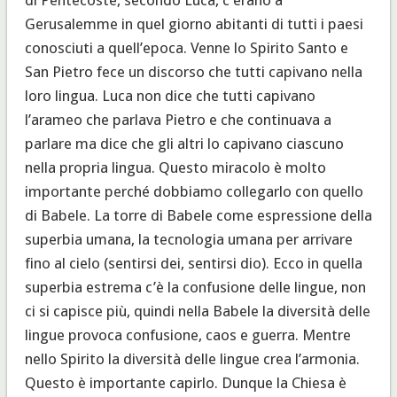
Gerusalemme in quel giorno abitanti di tutti i paesi
conosciuti a quell’epoca. Venne lo Spirito Santo e
San Pietro fece un discorso che tutti capivano nella
loro lingua. Luca non dice che tutti capivano
l’arameo che parlava Pietro e che continuava a
parlare ma dice che gli altri lo capivano ciascuno
nella propria lingua. Questo miracolo è molto
importante perché dobbiamo collegarlo con quello
di Babele. La torre di Babele come espressione della
superbia umana, la tecnologia umana per arrivare
fino al cielo (sentirsi dei, sentirsi dio). Ecco in quella
superbia estrema c’è la confusione delle lingue, non
ci si capisce più, quindi nella Babele la diversità delle
lingue provoca confusione, caos e guerra. Mentre
nello Spirito la diversità delle lingue crea l’armonia.
Questo è importante capirlo. Dunque la Chiesa è