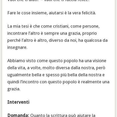
Fare le cose insieme, aiutarsi è la vera felicità.
La mia tesi è che come cristiani, come persone,
incontrare l’altro è sempre una grazia, proprio
perché l’altro è altro, diverso da noi, ha qualcosa da
insegnare.
Abbiamo visto come questo popolo ha una visione
della vita, a volte, molto diversa dalla nostra, però
ugualmente bella e spesso più bella della nostra e
quindi l’incontro con questo popolo è realmente una
grazia.
Interventi
Domanda:
Quanto la scrittura può aiutare la