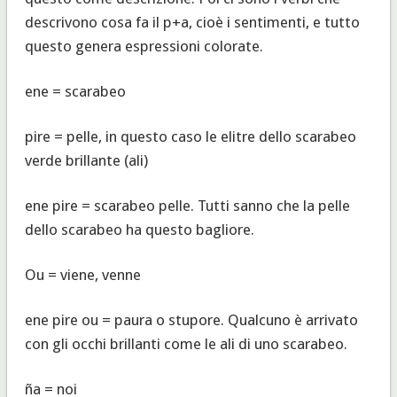
descrivono cosa fa il p+a, cioè i sentimenti, e tutto
questo genera espressioni colorate.
ene = scarabeo
pire = pelle, in questo caso le elitre dello scarabeo
verde brillante (ali)
ene pire = scarabeo pelle. Tutti sanno che la pelle
dello scarabeo ha questo bagliore.
Ou = viene, venne
ene pire ou = paura o stupore. Qualcuno è arrivato
con gli occhi brillanti come le ali di uno scarabeo.
ña = noi