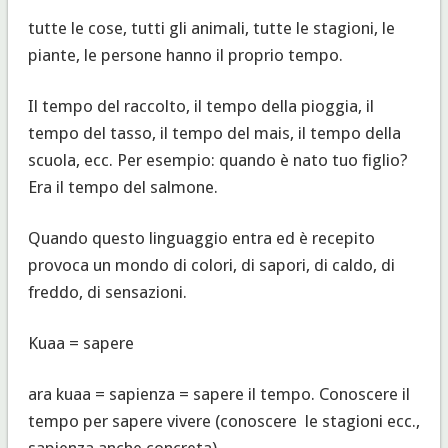
tutte le cose, tutti gli animali, tutte le stagioni, le
piante, le persone hanno il proprio tempo.
Il tempo del raccolto, il tempo della pioggia, il
tempo del tasso, il tempo del mais, il tempo della
scuola, ecc. Per esempio: quando è nato tuo figlio?
Era il tempo del salmone.
Quando questo linguaggio entra ed è recepito
provoca un mondo di colori, di sapori, di caldo, di
freddo, di sensazioni.
Kuaa = sapere
ara kuaa = sapienza = sapere il tempo. Conoscere il
tempo per sapere vivere (conoscere le stagioni ecc.,
sapienza anche concreta).