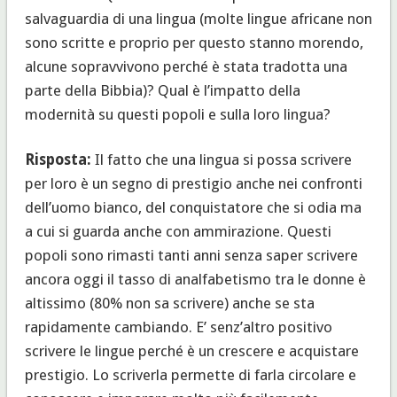
salvaguardia di una lingua (molte lingue africane non
sono scritte e proprio per questo stanno morendo,
alcune sopravvivono perché è stata tradotta una
parte della Bibbia)? Qual è l’impatto della
modernità su questi popoli e sulla loro lingua?
Risposta:
Il fatto che una lingua si possa scrivere
per loro è un segno di prestigio anche nei confronti
dell’uomo bianco, del conquistatore che si odia ma
a cui si guarda anche con ammirazione. Questi
popoli sono rimasti tanti anni senza saper scrivere
ancora oggi il tasso di analfabetismo tra le donne è
altissimo (80% non sa scrivere) anche se sta
rapidamente cambiando. E’ senz’altro positivo
scrivere le lingue perché è un crescere e acquistare
prestigio. Lo scriverla permette di farla circolare e