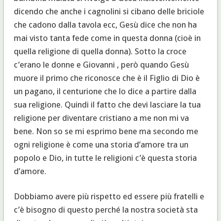
dicendo che anche i cagnolini si cibano delle briciole
che cadono dalla tavola ecc, Gesù dice che non ha
mai visto tanta fede come in questa donna (cioè in
quella religione di quella donna). Sotto la croce
c’erano le donne e Giovanni , però quando Gesù
muore il primo che riconosce che è il Figlio di Dio è
un pagano, il centurione che lo dice a partire dalla
sua religione. Quindi il fatto che devi lasciare la tua
religione per diventare cristiano a me non mi va
bene. Non so se mi esprimo bene ma secondo me
ogni religione è come una storia d’amore tra un
popolo e Dio, in tutte le religioni c’è questa storia
d’amore.
Dobbiamo avere più rispetto ed essere più fratelli e
c’è bisogno di questo perché la nostra società sta