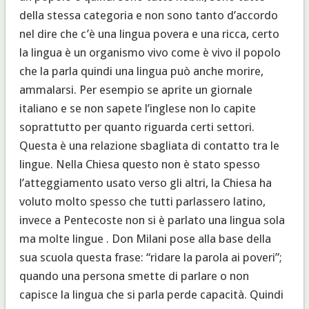
della stessa categoria e non sono tanto d’accordo
nel dire che c’è una lingua povera e una ricca, certo
la lingua è un organismo vivo come è vivo il popolo
che la parla quindi una lingua può anche morire,
ammalarsi. Per esempio se aprite un giornale
italiano e se non sapete l’inglese non lo capite
soprattutto per quanto riguarda certi settori.
Questa è una relazione sbagliata di contatto tra le
lingue. Nella Chiesa questo non è stato spesso
l’atteggiamento usato verso gli altri, la Chiesa ha
voluto molto spesso che tutti parlassero latino,
invece a Pentecoste non si è parlato una lingua sola
ma molte lingue . Don Milani pose alla base della
sua scuola questa frase: “ridare la parola ai poveri”;
quando una persona smette di parlare o non
capisce la lingua che si parla perde capacità. Quindi