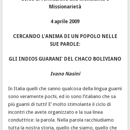
Missionarietà
4 aprile 2009
CERCANDO L’ANIMA DI UN POPOLO NELLE
SUE PAROLE:
GLI INDIOS GUARANI’ DEL CHACO BOLIVIANO
Ivano Nasini
In Italia quelli che sanno qualcosa della lingua guarnì
sono veramente pochi, ed io sono l’italiano che sa
più guarnì di tutti! E’ molto stimolante il ciclo di
incontri che avete organizzato e la sua linea
conduttrice: la parola. Nella parola racchiudiamo
tutta la nostra storia, quello che siamo, quello che