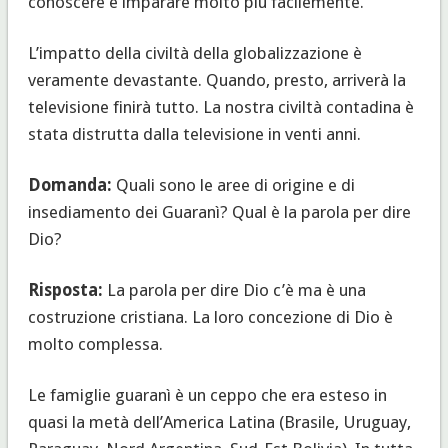
conoscere e imparare molto più facilemente.
L’impatto della civiltà della globalizzazione è
veramente devastante. Quando, presto, arriverà la
televisione finirà tutto. La nostra civiltà contadina è
stata distrutta dalla televisione in venti anni.
Domanda:
Quali sono le aree di origine e di
insediamento dei Guaranì? Qual è la parola per dire
Dio?
Risposta:
La parola per dire Dio c’è ma è una
costruzione cristiana. La loro concezione di Dio è
molto complessa.
Le famiglie guaranì è un ceppo che era esteso in
quasi la metà dell’America Latina (Brasile, Uruguay,