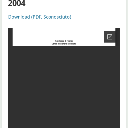
2004
Download (PDF, Sconosciuto)