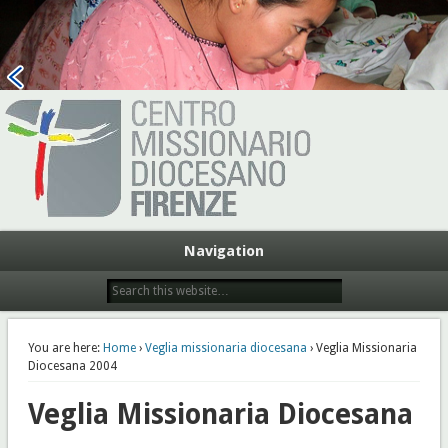
Centro Missionario Diocesano
Firenze
Navigation
You are here:
Home
›
Veglia missionaria diocesana
› Veglia Missionaria
Diocesana 2004
Veglia Missionaria Diocesana