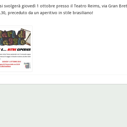
si svolgerà giovedì 1 ottobre presso il Teatro Reims, via Gran Br
.30, preceduto da un aperitivo in stile brasiliano!