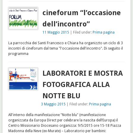
cineforum “l’occasione
dell’incontro”
11 Maggio 2015
| Filed under:
Prima pagina
La parrocchia dei Santi Francesco e Chiara ha organizzto un ciclo di 3
incontri di cineforum dal tema "l'occasione dell'incontro". Di seguito il
programma
LABORATORI E MOSTRA
FOTOGRAFICA ALLA
NOTTE BLU
3 Maggio 2015
| Filed under:
Prima pagina
All'interno della manifestazione "Notte blu" (manifestazione
organizzata da Europa Direct per celebrare la nascita dell’Europa) il
Centro Missionario Diocesano organizza: 9/5/2015 ore 15-18 Piazza
Madonna della Neve (ex-Murate) – Laboratorio per bambini: