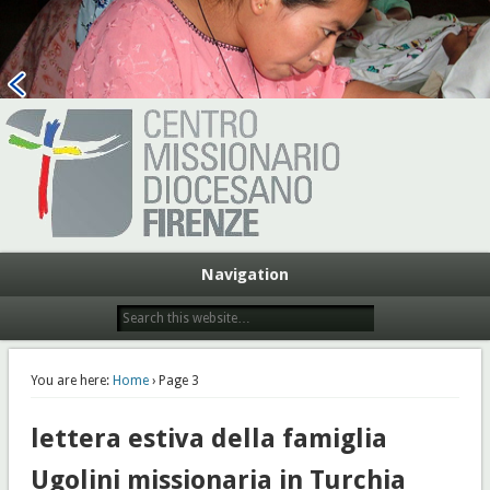
Centro Missionario Diocesano
Firenze
Navigation
You are here:
Home
› Page 3
lettera estiva della famiglia
Ugolini missionaria in Turchia