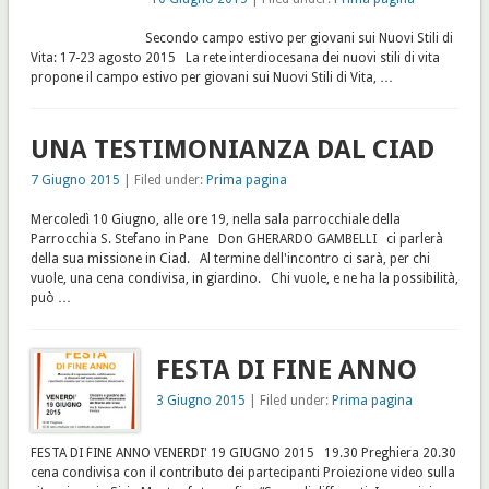
Secondo campo estivo per giovani sui Nuovi Stili di
Vita: 17-23 agosto 2015 La rete interdiocesana dei nuovi stili di vita
propone il campo estivo per giovani sui Nuovi Stili di Vita, …
UNA TESTIMONIANZA DAL CIAD
7 Giugno 2015
| Filed under:
Prima pagina
Mercoledì 10 Giugno, alle ore 19, nella sala parrocchiale della
Parrocchia S. Stefano in Pane Don GHERARDO GAMBELLI ci parlerà
della sua missione in Ciad. Al termine dell'incontro ci sarà, per chi
vuole, una cena condivisa, in giardino. Chi vuole, e ne ha la possibilità,
può …
FESTA DI FINE ANNO
3 Giugno 2015
| Filed under:
Prima pagina
FESTA DI FINE ANNO VENERDI' 19 GIUGNO 2015 19.30 Preghiera 20.30
cena condivisa con il contributo dei partecipanti Proiezione video sulla