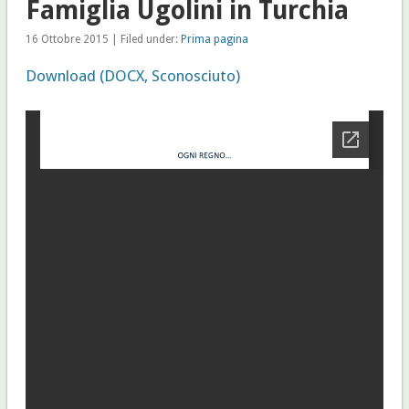
Famiglia Ugolini in Turchia
16 Ottobre 2015 | Filed under:
Prima pagina
Download (DOCX, Sconosciuto)