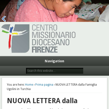
Centro Missionario Diocesano
Firenze
Navigation
You are here:
Home
›
Prima pagina
› NUOVA LETTERA dalla Famiglia
Ugolini in Turchia
NUOVA LETTERA dalla