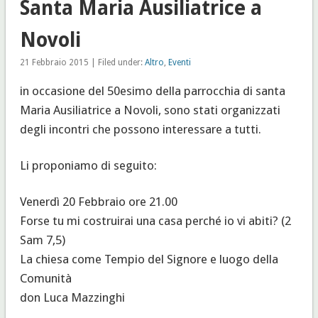
Santa Maria Ausiliatrice a
Novoli
21 Febbraio 2015 | Filed under:
Altro
,
Eventi
in occasione del 50esimo della parrocchia di santa
Maria Ausiliatrice a Novoli, sono stati organizzati
degli incontri che possono interessare a tutti.
Li proponiamo di seguito:
Venerdì 20 Febbraio ore 21.00
Forse tu mi costruirai una casa perché io vi abiti? (2
Sam 7,5)
La chiesa come Tempio del Signore e luogo della
Comunità
don Luca Mazzinghi