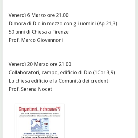
Venerdì 6 Marzo ore 21.00
Dimora di Dio in mezzo con gli uomini (Ap 21,3)
50 anni di Chiesa a Firenze
Prof. Marco Giovannoni
Venerdì 20 Marzo ore 21.00
Collaboratori, campo, edificio di Dio (1Cor 3,9)
La chiesa edificio e la Comunità dei credenti
Prof. Serena Noceti