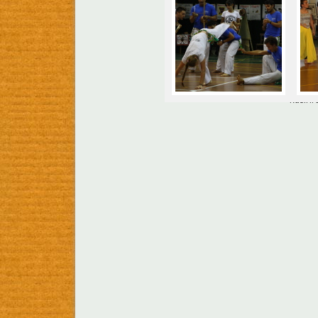
Rusiri