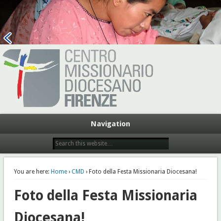
Centro Missionario Diocesano
Firenze
Navigation
You are here:
Home
›
CMD
› Foto della Festa Missionaria Diocesana!
Foto della Festa Missionaria
Diocesana!