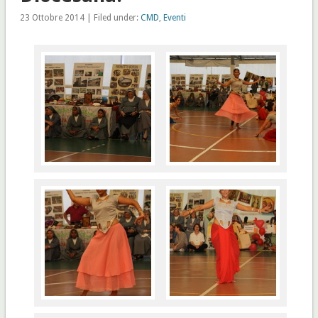
23 Ottobre 2014 | Filed under:
CMD
,
Eventi