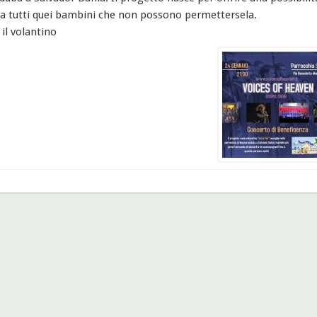
 a tutti quei bambini che non possono permettersela.
 il volantino