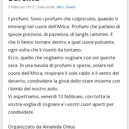
5 Febbraio 2015 | Filed under:
Altro
,
Eventi
I profumi. Sono i profumi che colpiscono, quando ti
immergi nel cuore dell’Africa. Profumi che parlano di
spezie preziose, di pazienza, di lunghi cammini. E
che ti fanno tornare dentro a quel cuore pulsante,
ogni volta che li risenti da lontano.
Ecco, quello che vogliamo sognare con voi questa
sera. In una nuvola di profumi e spezie, volare nel
cuore dell’Africa, respirare il sole caldo e il vento del
deserto, condividere la gioia dello stare insieme con
i bimbi del nostro asilo.
Vi aspettiamo, venerdì 13 febbraio, con tutta la
vostra voglia di sognare e i vostri cuori aperti per
condividere
Organizzato da Amanida Onlus