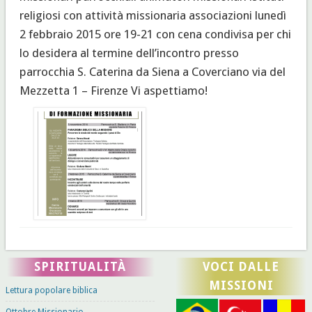
religiosi con attività missionaria associazioni lunedì
2 febbraio 2015 ore 19-21 con cena condivisa per chi
lo desidera al termine dell’incontro presso
parrocchia S. Caterina da Siena a Coverciano via del
Mezzetta 1 – Firenze Vi aspettiamo!
SPIRITUALITÀ
VOCI DALLE
MISSIONI
Lettura popolare biblica