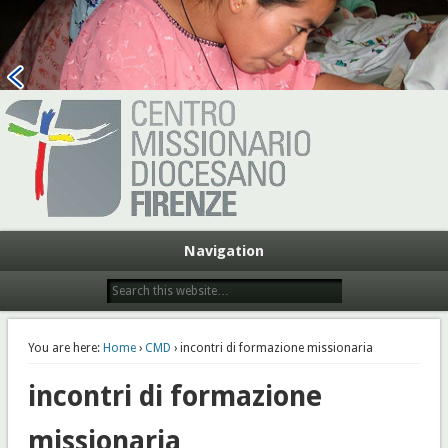
Centro Missionario Diocesano
Firenze
Navigation
You are here:
Home
›
CMD
› incontri di formazione missionaria
incontri di formazione
missionaria